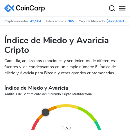
Criptomonedas:
43,564
Intercambios:
365
Cap. de Mercado:
$472,484B
Índice de Miedo y Avaricia
Cripto
Cada día, analizamos emociones y sentimientos de diferentes
fuentes y los condensamos en un simple número: El Índice de
Miedo y Avaricia para Bitcoin y otras grandes criptomonedas.
Índice de Miedo y Avaricia
Análisis de Sentimiento del Mercado Cripto Multifactorial