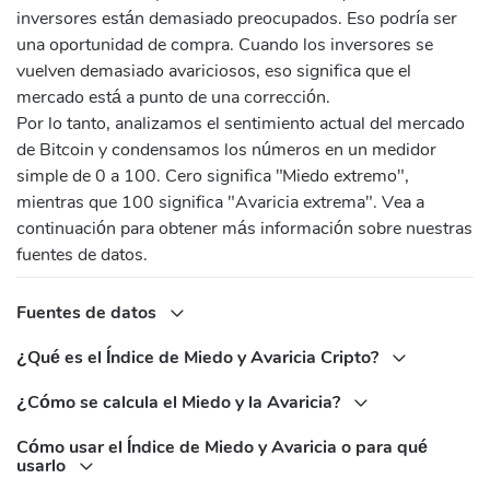
inversores están demasiado preocupados. Eso podría ser
una oportunidad de compra. Cuando los inversores se
vuelven demasiado avariciosos, eso significa que el
mercado está a punto de una corrección.
Por lo tanto, analizamos el sentimiento actual del mercado
de Bitcoin y condensamos los números en un medidor
simple de 0 a 100. Cero significa "Miedo extremo",
mientras que 100 significa "Avaricia extrema". Vea a
continuación para obtener más información sobre nuestras
fuentes de datos.
Fuentes de datos
¿Qué es el Índice de Miedo y Avaricia Cripto?
¿Cómo se calcula el Miedo y la Avaricia?
Cómo usar el Índice de Miedo y Avaricia o para qué
usarlo