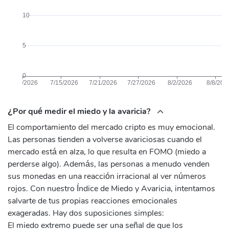
¿Por qué medir el miedo y la avaricia?
El comportamiento del mercado cripto es muy emocional.
Las personas tienden a volverse avariciosas cuando el
mercado está en alza, lo que resulta en FOMO (miedo a
perderse algo). Además, las personas a menudo venden
sus monedas en una reacción irracional al ver números
rojos. Con nuestro Índice de Miedo y Avaricia, intentamos
salvarte de tus propias reacciones emocionales
exageradas. Hay dos suposiciones simples:
El miedo extremo puede ser una señal de que los