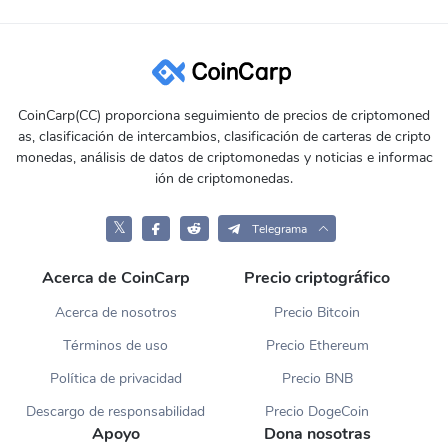
CoinCarp(CC) proporciona seguimiento de precios de criptomoned
as, clasificación de intercambios, clasificación de carteras de cripto
monedas, análisis de datos de criptomonedas y noticias e informac
ión de criptomonedas.
𝕏
Telegrama
Acerca de CoinCarp
Precio criptográfico
Acerca de nosotros
Precio Bitcoin
Términos de uso
Precio Ethereum
Política de privacidad
Precio BNB
Descargo de responsabilidad
Precio DogeCoin
Apoyo
Dona nosotras