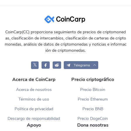
CoinCarp(CC) proporciona seguimiento de precios de criptomoned
as, clasificación de intercambios, clasificación de carteras de cripto
monedas, análisis de datos de criptomonedas y noticias e informac
ión de criptomonedas.
𝕏
Telegrama
Acerca de CoinCarp
Precio criptográfico
Acerca de nosotros
Precio Bitcoin
Términos de uso
Precio Ethereum
Política de privacidad
Precio BNB
Descargo de responsabilidad
Precio DogeCoin
Apoyo
Dona nosotras