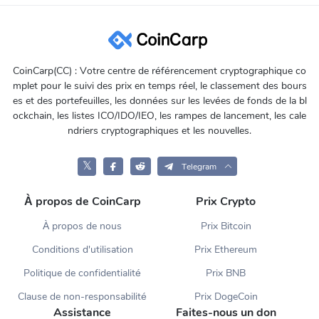
CoinCarp(CC) : Votre centre de référencement cryptographique co
mplet pour le suivi des prix en temps réel, le classement des bours
es et des portefeuilles, les données sur les levées de fonds de la bl
ockchain, les listes ICO/IDO/IEO, les rampes de lancement, les cale
ndriers cryptographiques et les nouvelles.
𝕏
Telegram
À propos de CoinCarp
Prix Crypto
À propos de nous
Prix Bitcoin
Conditions d'utilisation
Prix Ethereum
Politique de confidentialité
Prix BNB
Clause de non-responsabilité
Prix DogeCoin
Assistance
Faites-nous un don