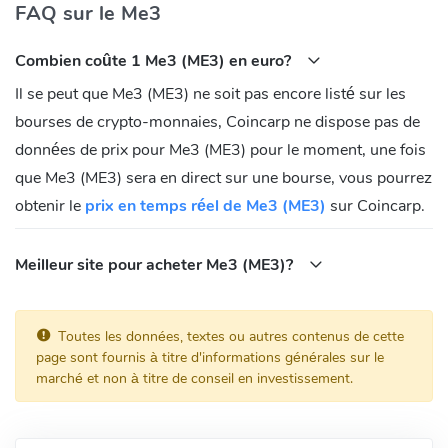
FAQ sur le Me3
Combien coûte 1 Me3 (ME3) en euro?
Il se peut que Me3 (ME3) ne soit pas encore listé sur les
bourses de crypto-monnaies, Coincarp ne dispose pas de
données de prix pour Me3 (ME3) pour le moment, une fois
que Me3 (ME3) sera en direct sur une bourse, vous pourrez
obtenir le
prix en temps réel de Me3 (ME3)
sur Coincarp.
Meilleur site pour acheter Me3 (ME3)?
Toutes les données, textes ou autres contenus de cette
page sont fournis à titre d'informations générales sur le
marché et non à titre de conseil en investissement.