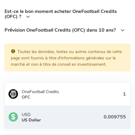
Est-ce le bon moment acheter OneFootball Credits
(OFC) ?
Prévision OneFootball Credits (OFC) dans 10 ans?
Toutes les données, textes ou autres contenus de cette
page sont fournis à titre d'informations générales sur le
marché et non à titre de conseil en investissement.
OneFootball Credits
OFC
USD
US Dollar