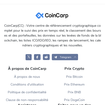
CoinCarp(CC) : Votre centre de référencement cryptographique co
mplet pour le suivi des prix en temps réel, le classement des bours
es et des portefeuilles, les données sur les levées de fonds de la bl
ockchain, les listes ICO/IDO/IEO, les rampes de lancement, les cale
ndriers cryptographiques et les nouvelles.
𝕏
Telegram
À propos de CoinCarp
Prix Crypto
À propos de nous
Prix Bitcoin
Conditions d'utilisation
Prix Ethereum
Politique de confidentialité
Prix BNB
Clause de non-responsabilité
Prix DogeCoin