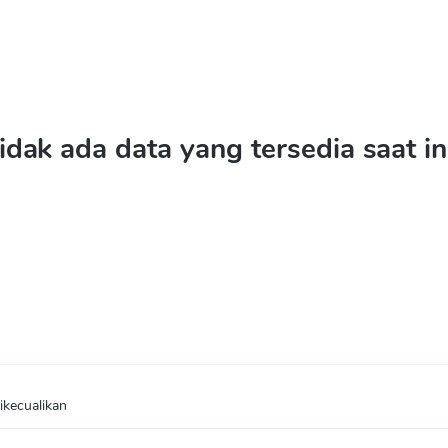
idak ada data yang tersedia saat in
ikecualikan