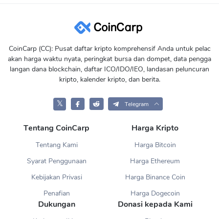
CoinCarp (CC): Pusat daftar kripto komprehensif Anda untuk pelac
akan harga waktu nyata, peringkat bursa dan dompet, data pengga
langan dana blockchain, daftar ICO/IDO/IEO, landasan peluncuran
kripto, kalender kripto, dan berita.
𝕏
Telegram
Tentang CoinCarp
Harga Kripto
Tentang Kami
Harga Bitcoin
Syarat Penggunaan
Harga Ethereum
Kebijakan Privasi
Harga Binance Coin
Penafian
Harga Dogecoin
Dukungan
Donasi kepada Kami