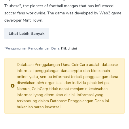
Tsubasa", the pioneer of football mangas that has influenced
soccer fans worldwide. The game was developed by Web3 game
developer Mint Town.
Lihat Lebih Banyak
*Pengumuman Penggalangan Dana:
Klik di sini
Database Penggalangan Dana CoinCarp adalah database
informasi penggalangan dana crypto dan blockchain
online; yaitu, semua informasi terkait penggalangan dana
disediakan oleh organisasi dan individu pihak ketiga.
Namun, CoinCarp tidak dapat menjamin keabsahan
informasi yang ditemukan di sini. Informasi yang
terkandung dalam Database Penggalangan Dana ini
bukanlah saran investasi.