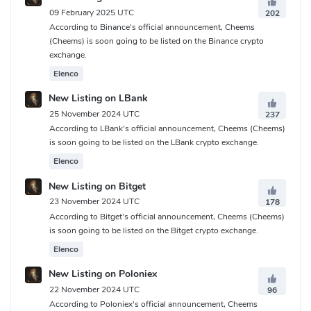
09 February 2025 UTC
202
According to Binance's official announcement, Cheems
(Cheems) is soon going to be listed on the Binance crypto
exchange.
Elenco
New Listing on LBank
25 November 2024 UTC
237
According to LBank's official announcement, Cheems (Cheems)
is soon going to be listed on the LBank crypto exchange.
Elenco
New Listing on Bitget
23 November 2024 UTC
178
According to Bitget's official announcement, Cheems (Cheems)
is soon going to be listed on the Bitget crypto exchange.
Elenco
New Listing on Poloniex
22 November 2024 UTC
96
According to Poloniex's official announcement, Cheems