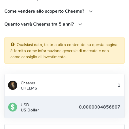
Come vendere allo scoperto Cheems?
Quanto varrà Cheems tra 5 anni?
Qualsiasi dato, testo o altro contenuto su questa pagina
è fornito come informazione generale di mercato e non
come consiglio di investimento.
Cheems
CHEEMS
USD
US Dollar