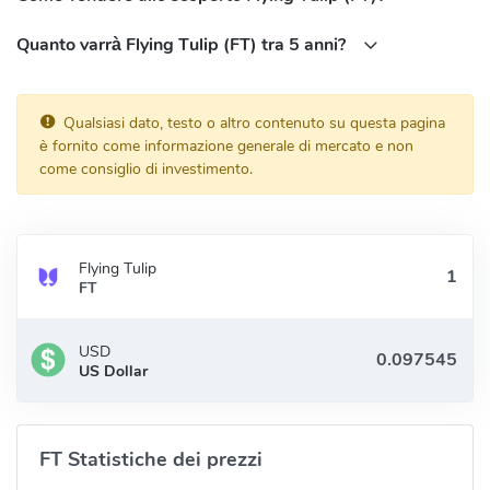
Quanto varrà Flying Tulip (FT) tra 5 anni?
Qualsiasi dato, testo o altro contenuto su questa pagina
è fornito come informazione generale di mercato e non
come consiglio di investimento.
Flying Tulip
FT
USD
US Dollar
FT Statistiche dei prezzi