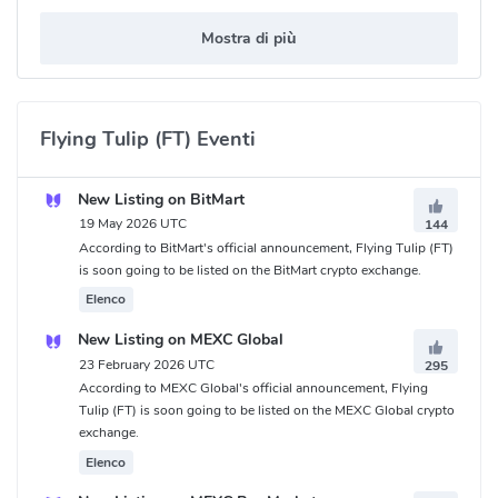
Mostra di più
Flying Tulip (FT) Eventi
New Listing on BitMart
19 May 2026 UTC
144
According to BitMart's official announcement, Flying Tulip (FT)
is soon going to be listed on the BitMart crypto exchange.
Elenco
New Listing on MEXC Global
23 February 2026 UTC
295
According to MEXC Global's official announcement, Flying
Tulip (FT) is soon going to be listed on the MEXC Global crypto
exchange.
Elenco