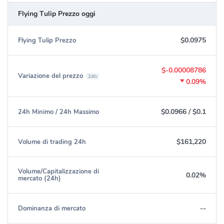
Flying Tulip Prezzo oggi
$0.0975
Flying Tulip Prezzo
$-0.00008786
Variazione del prezzo
24h
0.09%
$0.0966
/
$0.1
24h Minimo / 24h Massimo
$161,220
Volume di trading 24h
Volume/Capitalizzazione di
0.02%
mercato (24h)
--
Dominanza di mercato