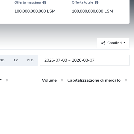
Offerta massima
Offerta totale
100,000,000,000 LSM
100,000,000,000 LSM
Condividi
80D
1Y
YTD
*
Volume
Capitalizzazione di mercato