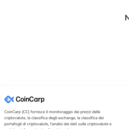
N
CoinCarp (CC) fornisce il monitoraggio dei prezzi delle
criptovalute, la classifica degli exchange, la classifica dei
portafogli di criptovalute, l'analisi dei dati sulle criptovalute e