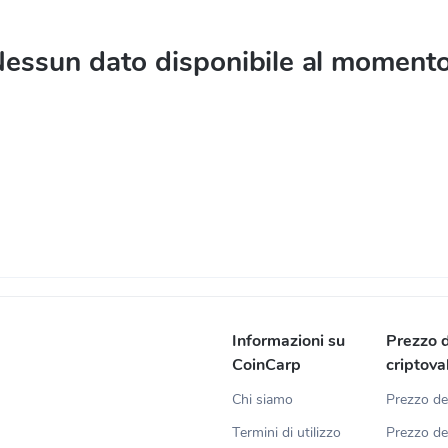
essun dato disponibile al moment
Informazioni su
Prezzo d
CoinCarp
criptova
Chi siamo
Prezzo de
Termini di utilizzo
Prezzo de