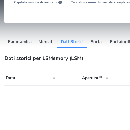
Capitalizzazione di mercato
Capitalizzazione di mercato completam
--
--
Panoramica
Mercati
Dati Storici
Social
Portafogli
Dati storici per LSMemory (LSM)
Data
Apertura**