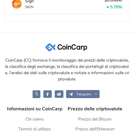
$0.00688
Sign
5.76%
SIGN
CoinCarp (CC) fornisce il monitoraggio dei prezzi delle criptovalute,
la classifica degli exchange, la classifica dei portafogli di criptovalut
e, l'analisi dei dati sulle criptovalute e notizie e informazioni sulle cri
ptovalute.
𝕏
Telegram
Informazioni su CoinCarp
Prezzo delle criptovalute
Chi siamo
Prezzo del Bitcoin
Termini di utilizzo
Prezzo dell'Ethereum