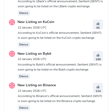
According to LBank's official announcement, Sentient (SENT) is
soon going to be listed on the LBank crypto exchange.
Elenco
New Listing on KuCoin
22 January 2026 UTC
95
According to KuCoin's official announcement, Sentient (SENT)
is soon going to be listed on the KuCoin crypto exchange.
Elenco
New Listing on Bybit
22 January 2026 UTC
188
According to Bybit's official announcement, Sentient (SENT) is
soon going to be listed on the Bybit crypto exchange.
Elenco
New Listing on Binance
22 January 2026 UTC
134
According to Binance's official announcement, Sentient (SENT)
is soon going to be listed on the Binance crypto exchange.
Elenco