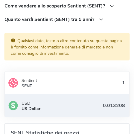
Come vendere allo scoperto Sentient (SENT)?
Quanto varrà Sentient (SENT) tra 5 anni?
Qualsiasi dato, testo o altro contenuto su questa pagina
è fornito come informazione generale di mercato e non
come consiglio di investimento.
Sentient
SENT
USD
US Dollar
SENT Statistiche dei prezzi