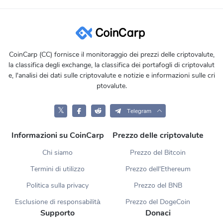
CoinCarp (CC) fornisce il monitoraggio dei prezzi delle criptovalute,
la classifica degli exchange, la classifica dei portafogli di criptovalut
e, l'analisi dei dati sulle criptovalute e notizie e informazioni sulle cri
ptovalute.
𝕏
Telegram
Informazioni su CoinCarp
Prezzo delle criptovalute
Chi siamo
Prezzo del Bitcoin
Termini di utilizzo
Prezzo dell'Ethereum
Politica sulla privacy
Prezzo del BNB
Esclusione di responsabilità
Prezzo del DogeCoin
Supporto
Donaci