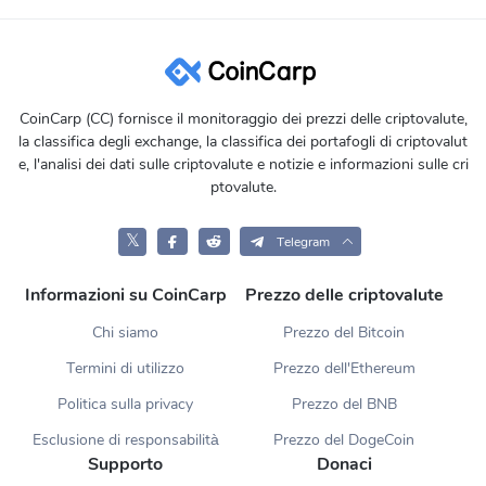
CoinCarp (CC) fornisce il monitoraggio dei prezzi delle criptovalute,
la classifica degli exchange, la classifica dei portafogli di criptovalut
e, l'analisi dei dati sulle criptovalute e notizie e informazioni sulle cri
ptovalute.
𝕏
Telegram
Informazioni su CoinCarp
Prezzo delle criptovalute
Chi siamo
Prezzo del Bitcoin
Termini di utilizzo
Prezzo dell'Ethereum
Politica sulla privacy
Prezzo del BNB
Esclusione di responsabilità
Prezzo del DogeCoin
Supporto
Donaci