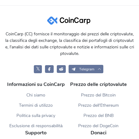
CoinCarp (CC) fornisce il monitoraggio dei prezzi delle criptovalute,
la classifica degli exchange, la classifica dei portafogli di criptovalut
e, l'analisi dei dati sulle criptovalute e notizie e informazioni sulle cri
ptovalute.
𝕏
Telegram
Informazioni su CoinCarp
Prezzo delle criptovalute
Chi siamo
Prezzo del Bitcoin
Termini di utilizzo
Prezzo dell'Ethereum
Politica sulla privacy
Prezzo del BNB
Esclusione di responsabilità
Prezzo del DogeCoin
Supporto
Donaci