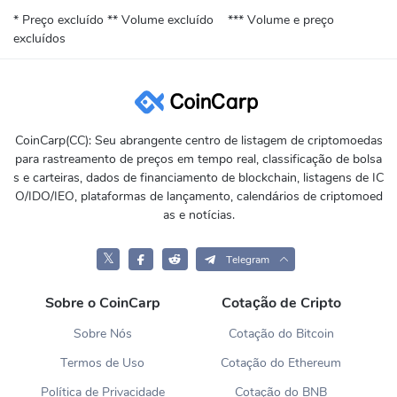
* Preço excluído
** Volume excluído
*** Volume e preço
excluídos
CoinCarp(CC): Seu abrangente centro de listagem de criptomoedas
para rastreamento de preços em tempo real, classificação de bolsa
s e carteiras, dados de financiamento de blockchain, listagens de IC
O/IDO/IEO, plataformas de lançamento, calendários de criptomoed
as e notícias.
𝕏
Telegram
Sobre o CoinCarp
Cotação de Cripto
Sobre Nós
Cotação do Bitcoin
Termos de Uso
Cotação do Ethereum
Política de Privacidade
Cotação do BNB