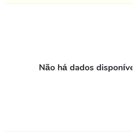
Não há dados disponívei