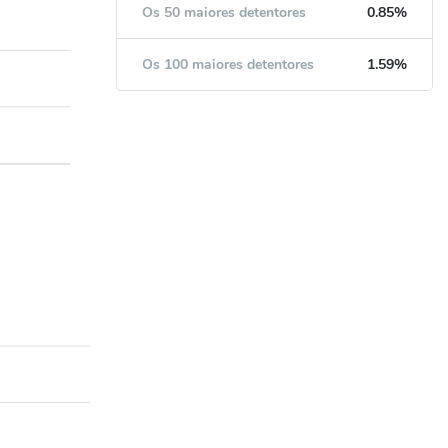
Os 50 maiores detentores
0.85%
Os 100 maiores detentores
1.59%