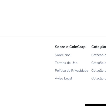
Sobre o CoinCarp
Cotação
Sobre Nós
Cotação d
Termos de Uso
Cotação 
Política de Privacidade
Cotação 
Aviso Legal
Cotação 