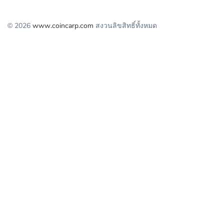
© 2026
www.coincarp.com
สงวนลิขสิทธิ์ทั้งหมด