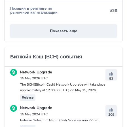
Позиция в рейтинге по
#26
рыночной капитализации
Показать еще
Биткойн Кэш (BCH) события
Network Upgrade
15 May 2026 UTC
83
The BCH(Bitcoin Cash) Network Upgrade will take place
approximately at 12:00:00 (UTC) on May 15, 2026.
Release
Network Upgrade
15 May 2024 UTC
209
Release Notes for Bitcoin Cash Node version 27.0.0