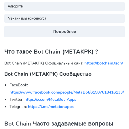
Алгоритм
Механизмы консенсуса
Подробнее
Что такое Bot Chain (METAKPK) ?
Bot Chain (METAKPK) Официальный сайт:
https://botchain.tech/
Bot Chain (METAKPK) Сообщество
FaceBook:
https://www.facebook.com/people/MetaBot/61587618416133/
Twitter:
https://x.com/MetaBot_Apps
Telegram:
https://t.me/metabotapps
Bot Chain Часто задаваемые вопросы