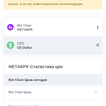
рынке, а не как инвестиционные рекомендации.
Bot Chain
METAKPK
USD
US Dollar
METAKPK Статистика цен
Bot Chain Цена сегодня
--
Bot Chain Цена