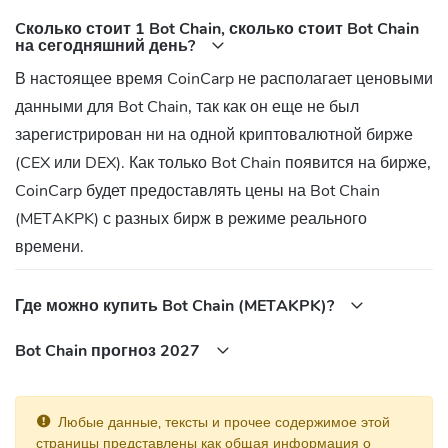
Cколько стоит 1 Bot Chain, сколько стоит Bot Chain
на сегодняшний день?
В настоящее время CoinCarp не располагает ценовыми
данными для Bot Chain, так как он еще не был
зарегистрирован ни на одной криптовалютной бирже
(CEX или DEX). Как только Bot Chain появится на бирже,
CoinCarp будет предоставлять цены на Bot Chain
(METAKPK) с разных бирж в режиме реального
времени.
Где можно купить Bot Chain (METAKPK)?
Bot Chain прогноз 2027
Любые данные, тексты и прочее содержимое этой
страницы представлены как общая информация о