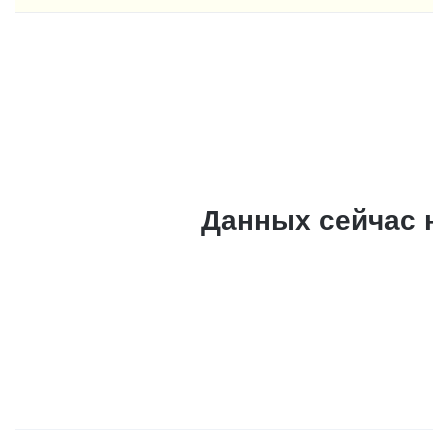
Данных сейчас н