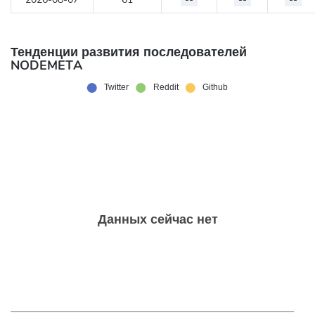
Тенденции развития последователей
NODEMETA