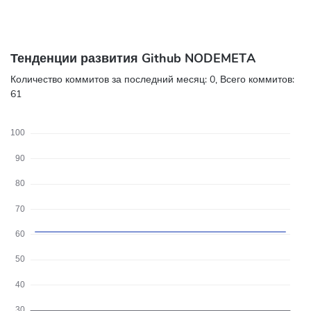
Тенденции развития Github NODEMETA
Количество коммитов за последний месяц:
0
, Всего коммитов:
61