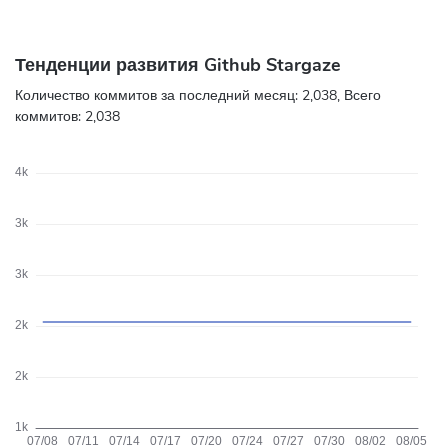
Тенденции развития Github Stargaze
Количество коммитов за последний месяц:
2,038
, Всего
коммитов:
2,038