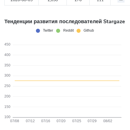
Тенденции развития последователей Stargaze