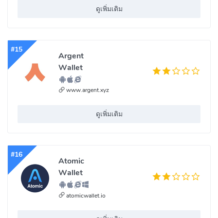
ดูเพิ่มเติม
#15
Argent
Wallet
www.argent.xyz
ดูเพิ่มเติม
#16
Atomic
Wallet
atomicwallet.io