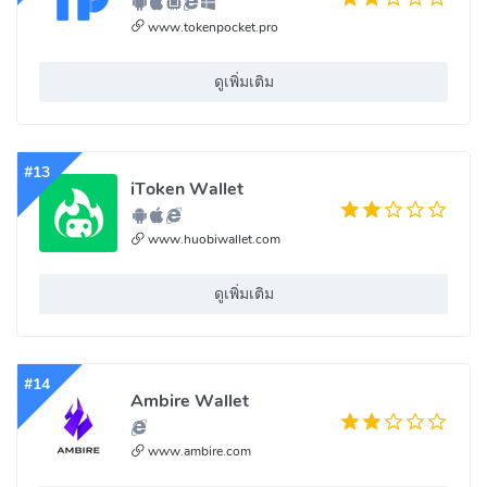
www.tokenpocket.pro
ดูเพิ่มเติม
#13
iToken Wallet
www.huobiwallet.com
ดูเพิ่มเติม
#14
Ambire Wallet
www.ambire.com