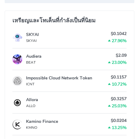
เหรียญและโทเค็นที่กำลังเป็นที่นิยม
$0.1042
SKYAI
27.96%
SKYAI
$2.09
Audiera
23.00%
BEAT
$0.1157
Impossible Cloud Network Token
10.72%
ICNT
$0.3257
Allora
25.03%
ALLO
$0.0204
Kamino Finance
13.25%
KMNO