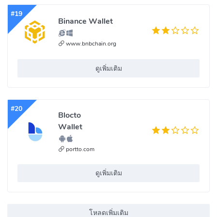
#19
Binance Wallet
www.bnbchain.org
ดูเพิ่มเติม
#20
Blocto
Wallet
portto.com
ดูเพิ่มเติม
โหลดเพิ่มเติม