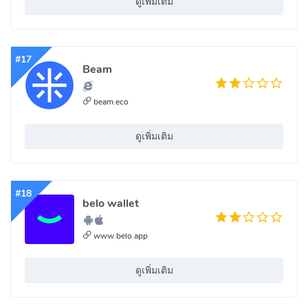
ดูเพิ่มเติม
#17
Beam
beam.eco
ดูเพิ่มเติม
#18
belo wallet
www.belo.app
ดูเพิ่มเติม