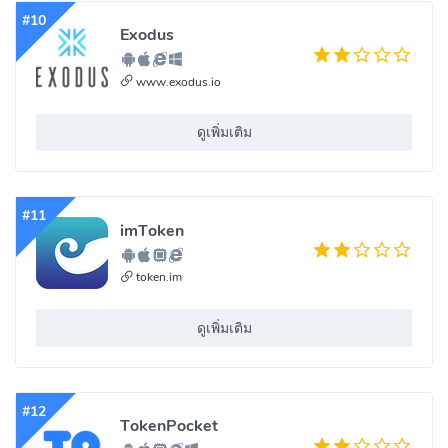
#10
Exodus
www.exodus.io
ดูเพิ่มเติม
#11
imToken
token.im
ดูเพิ่มเติม
#12
TokenPocket