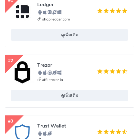
#1
Ledger
shop.ledger.com
ดูเพิ่มเติม
#2
Trezor
affil.trezor.io
ดูเพิ่มเติม
#3
Trust Wallet