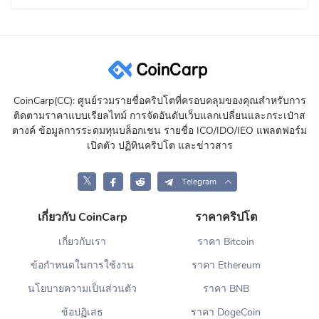
CoinCarp(CC): ศูนย์รวมรายชื่อคริปโตที่ครอบคลุมของคุณสำหรับการ
ติดตามราคาแบบเรียลไทม์ การจัดอันดับเว็บแลกเปลี่ยนและกระเป๋าส
ตางค์ ข้อมูลการระดมทุนบล็อกเชน รายชื่อ ICO/IDO/IEO แพลตฟอร์ม
เปิดตัว ปฏิทินคริปโต และข่าวสาร
𝕏
Telegram
เกี่ยวกับ CoinCarp
ราคาคริปโต
เกี่ยวกับเรา
ราคา Bitcoin
ข้อกำหนดในการใช้งาน
ราคา Ethereum
นโยบายความเป็นส่วนตัว
ราคา BNB
ข้อปฏิเสธ
ราคา DogeCoin