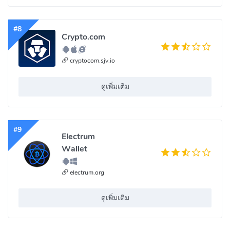
#8
Crypto.com
cryptocom.sjv.io
ดูเพิ่มเติม
#9
Electrum
Wallet
electrum.org
ดูเพิ่มเติม