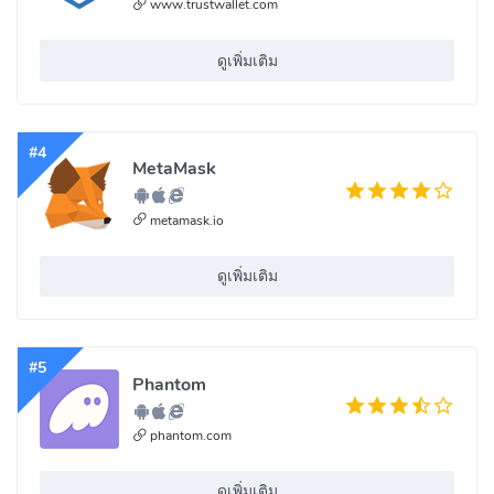
www.trustwallet.com
ดูเพิ่มเติม
#4
MetaMask
metamask.io
ดูเพิ่มเติม
#5
Phantom
phantom.com
ดูเพิ่มเติม