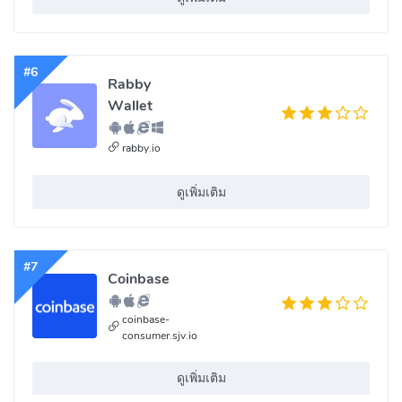
#6
Rabby
Wallet
rabby.io
ดูเพิ่มเติม
#7
Coinbase
coinbase-
consumer.sjv.io
ดูเพิ่มเติม