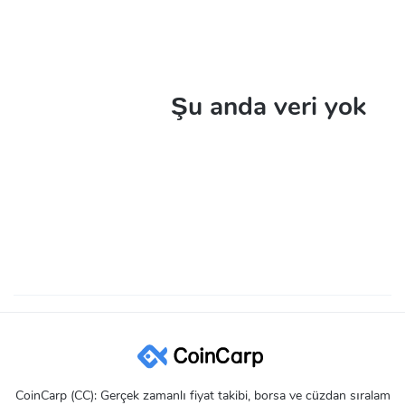
Şu anda veri yok
CoinCarp (CC): Gerçek zamanlı fiyat takibi, borsa ve cüzdan sıralam