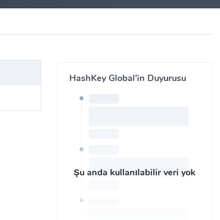
HashKey Global'in Duyurusu
Şu anda kullanılabilir veri yok