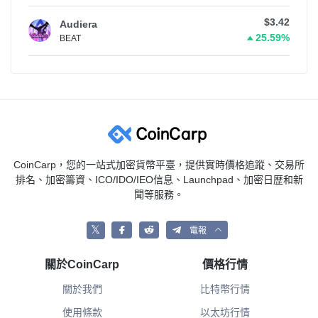
$3.42
Audiera
25.59%
BEAT
CoinCarp，您的一站式加密貨幣平臺，提供實時價格追蹤、交易所
排名、加密籌資、ICO/IDO/IEO信息、Launchpad、加密日歴和新
聞等服務。
𝕏
電報
關於CoinCarp
價格行情
關於我們
比特幣行情
使用條款
以太坊行情