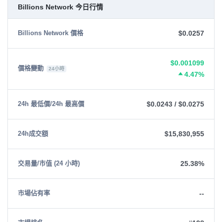
Billions Network 今日行情
$0.0257
Billions Network 價格
$0.001099
價格變動
24小時
4.47%
$0.0243
/
$0.0275
24h 最低價/24h 最高價
$15,830,955
24h成交額
25.38%
交易量/市值 (24 小時)
--
市場佔有率