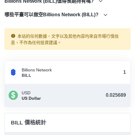
Billions Network (BILL)值得長期持有嗎?
哪些平臺可以做空Billions Network (BILL)?
本站的任何數據，文字以及其他內容均來自市場行情信
息，不作為任何投資建議。
Billions Network
BILL
USD
US Dollar
BILL 價格統計