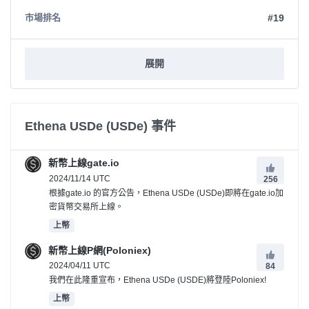
#19
市場排名
展開
Ethena USDe (USDe) 事件
新幣上線gate.io
2024/11/14 UTC
256
根據gate.io 的官方公告，Ethena USDe (USDe)即將在gate.io加
密貨幣交易所上線。
上幣
新幣上線P網(Poloniex)
2024/04/11 UTC
84
我們在此隆重宣布，Ethena USDe (USDE)將登陸Poloniex!
上幣