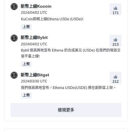
新幣上線Kucoin
2024/04/02 UTC
171
KuCoin即將上線Ethena USDe (USDe)!
上幣
新幣上線Bybit
2024/04/02 UTC
213
Bybit 很高興地宣布 Ethena 的合成美元 (USDe) 在我們的現貨交
易平臺上線!
上幣
新幣上線Bitget
2024/03/30 UTC
212
我們很高興地宣布，Ethena USDe(USDE) 將在創新區上架。
上幣
檢視更多