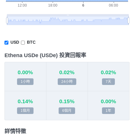
USD
BTC
Ethena USDe (USDe) 投資回報率
0.00%
0.02%
0.02%
1小時
24小時
7天
0.14%
0.15%
0.00%
1個月
6個月
1年
詳情特徵