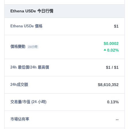
Ethena USDe 今日行情
$1
Ethena USDe 價格
$0.0002
價格變動
24小時
0.02%
$1
/
$1
24h 最低價/24h 最高價
$8,610,352
24h成交額
0.13%
交易量/市值 (24 小時)
--
市場佔有率