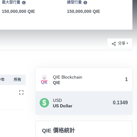
最大發行量
總發行量
150,000,000 QIE
150,000,000 QIE
分享
QIE Blockchain
今年
所有
QIE
USD
US Dollar
QIE 價格統計