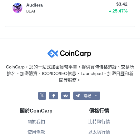
$3.42
Audiera
25.47%
BEAT
CoinCarp，您的一站式加密貨幣平臺，提供實時價格追蹤、交易所
排名、加密籌資、ICO/IDO/IEO信息、Launchpad、加密日歴和新
聞等服務。
𝕏
電報
關於CoinCarp
價格行情
關於我們
比特幣行情
使用條款
以太坊行情