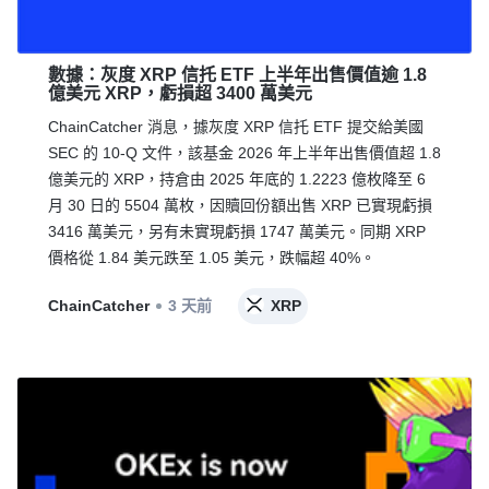
數據：灰度 XRP 信托 ETF 上半年出售價值逾 1.8
億美元 XRP，虧損超 3400 萬美元
ChainCatcher 消息，據灰度 XRP 信托 ETF 提交給美國
SEC 的 10-Q 文件，該基金 2026 年上半年出售價值超 1.8
億美元的 XRP，持倉由 2025 年底的 1.2223 億枚降至 6
月 30 日的 5504 萬枚，因贖回份額出售 XRP 已實現虧損
3416 萬美元，另有未實現虧損 1747 萬美元。同期 XRP
價格從 1.84 美元跌至 1.05 美元，跌幅超 40%。
ChainCatcher
3 天前
XRP