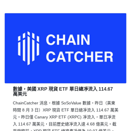
數據，美國 XRP 現貨 ETF 單日總凈流入 114.67
萬美元
ChainCatcher 消息，根據 SoSoValue 數據，昨日（美東
時間 8 月 3 日）XRP 現貨 ETF 單日總凈流入 114.67 萬美
元。昨日僅 Canary XRP ETF (XRPC) 凈流入，單日凈流
入 114.67 萬美元，目前歷史總凈流入達 4.68 億美元。截
至發稿前，XRP 現貨 ETF 總資產凈值為 10.07 億美元，