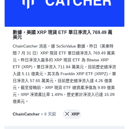
數據，美國 XRP 現貨 ETF 單日凈流入 769.49 萬
美元
ChainCatcher 消息，據 SoSoValue 數據，昨日（美東時
間 7 月 31 日）XRP 現貨 ETF 單日總凈流入 769.49 萬美
元。昨日凈流入最多的 XRP 現貨 ETF 為 Bitwise XRP
ETF (XRP)，單日凈流入 711.84 萬美元，目前歷史總凈流
入達 5.11 億美元。其次為 Franklin XRP ETF (XRPZ)，單
日凈流入 57.65 萬美元，目前歷史總凈流入達 4.26 億美
元。截至發稿前，XRP 現貨 ETF 總資產凈值為 9.89 億美
元，XRP 凈資產比率 1.49%，歷史累計凈流入已達 15.09
億美元。
ChainCatcher
8 天前
XRP