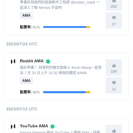
準備好與我們的高級軟件工程師 @jordan_mack 一
282
起深入了解 Nervos 宇宙吧
AMA
27
點贊率:
91%
2023/07/24 UTC
Reddit AMA
做好準備！ 與我們的聯合創始人 Kevin Wang一起參
100
加 7 月 24 日上午 10:30 舉辦的獨家 #AMA
AMA
11
點贊率:
90%
2023/07/13 UTC
YouTube AMA
Nervos Network 將在 YouTube 上舉辦 AMA，特邀