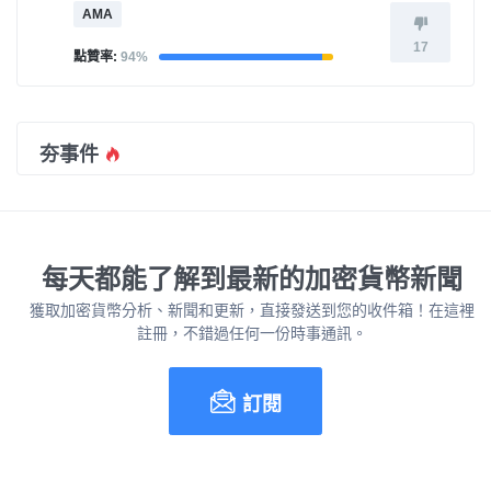
AMA
17
點贊率:
94%
夯事件
每天都能了解到最新的加密貨幣新聞
獲取加密貨幣分析、新聞和更新，直接發送到您的收件箱！在這裡
註冊，不錯過任何一份時事通訊。
訂閱