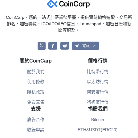
CoinCarp，您的一站式加密貨幣平臺，提供實時價格追蹤、交易所
排名、加密籌資、ICO/IDO/IEO信息、Launchpad、加密日歴和新
聞等服務。
𝕏
電報
關於CoinCarp
價格行情
關於我們
比特幣行情
使用條款
以太坊行情
隱私政策
幣安幣行情
免責宣告
狗狗幣行情
支援
捐贈我們
廣告合作
Bitcoin
收錄申請
ETH&USDT(ERC20)