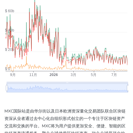
MXC国际站是由华尔街以及日本欧洲资深量化交易团队联合区块链
资深从业者通过去中心化自组织形式创立的一个专注于区块链资产
交流和交换的平台。MXC将为用户提供更加安全、便捷、智能的区