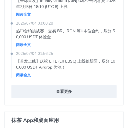
【全球首发】Infinity Ground (AIN) U本位合约将於 2025
年7月5日 18:10 (UTC 8) 上线
阅读全文
2025/07/04 03:08:28
热币合约挑战赛：交易 BR、RON 等U本位合约，瓜分 5
0,000 USDT 体验金
阅读全文
2025/07/04 01:56:25
【首发上线】庆祝 LIFE (LIFEBSC) 上线创新区，瓜分 10
0,000 USDT Airdrop 奖池！
阅读全文
查看更多
抹茶 App和桌面应用