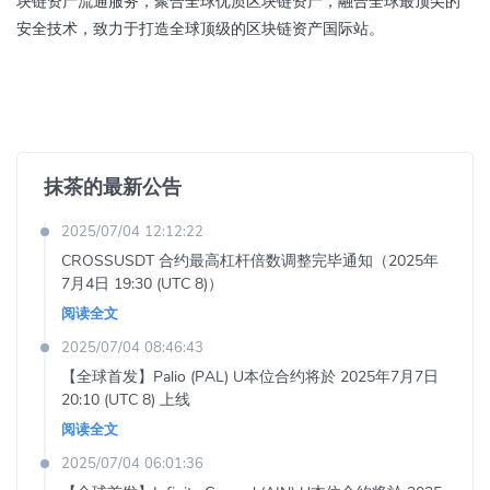
块链资产流通服务，聚合全球优质区块链资产，融合全球最顶尖的
安全技术，致力于打造全球顶级的区块链资产国际站。
抹茶的最新公告
2025/07/04 12:12:22
CROSSUSDT 合约最高杠杆倍数调整完毕通知（2025年
7月4日 19:30 (UTC 8)）
阅读全文
2025/07/04 08:46:43
【全球首发】Palio (PAL) U本位合约将於 2025年7月7日
20:10 (UTC 8) 上线
阅读全文
2025/07/04 06:01:36