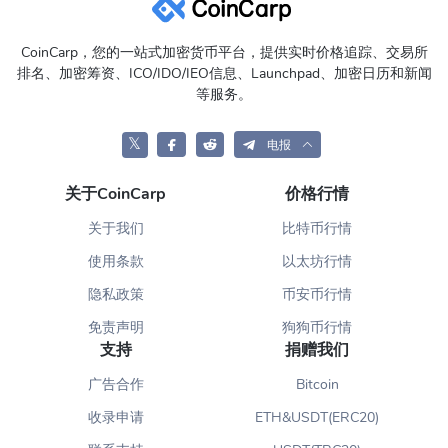
CoinCarp，您的一站式加密货币平台，提供实时价格追踪、交易所
排名、加密筹资、ICO/IDO/IEO信息、Launchpad、加密日历和新闻
等服务。
𝕏
电报
关于CoinCarp
价格行情
关于我们
比特币行情
使用条款
以太坊行情
隐私政策
币安币行情
免责声明
狗狗币行情
支持
捐赠我们
广告合作
Bitcoin
收录申请
ETH&USDT(ERC20)