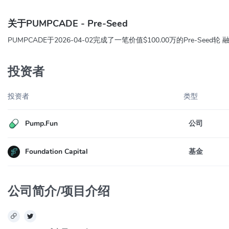
关于PUMPCADE - Pre-Seed
PUMPCADE于2026-04-02完成了一笔价值$100.00万的Pre-Se
投资者
投资者
类型
Pump.Fun
公司
Foundation Capital
基金
公司简介/项目介绍