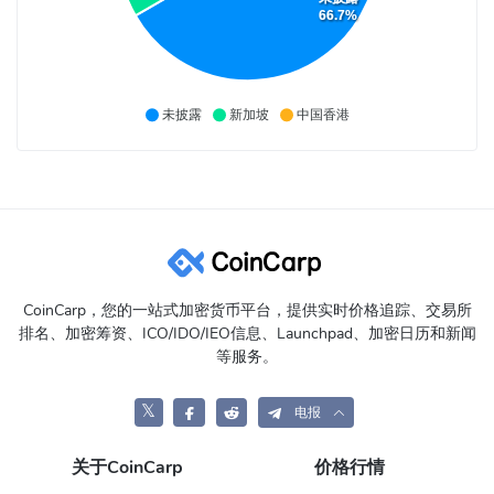
66.7%
未披露
新加坡
中国香港
CoinCarp，您的一站式加密货币平台，提供实时价格追踪、交易所
排名、加密筹资、ICO/IDO/IEO信息、Launchpad、加密日历和新闻
等服务。
𝕏
电报
关于CoinCarp
价格行情