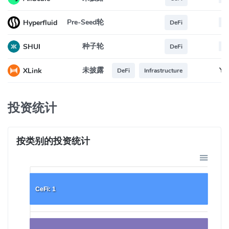
Pre-Seed轮
--
Hyperfluid
DeFi
种子轮
--
SHUI
DeFi
未披露
Ye
XLink
DeFi
Infrastructure
投资统计
按类别的投资统计
CeFi: 1