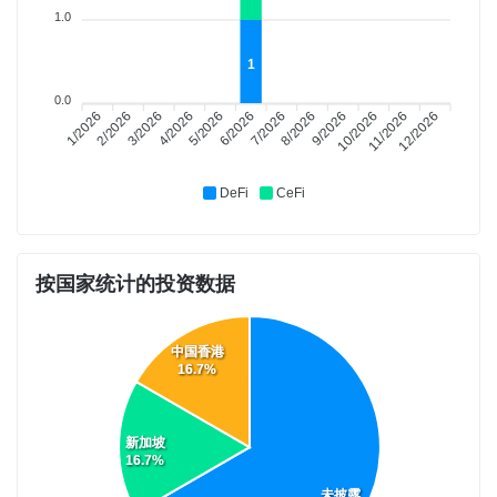
1.0
1
0.0
1/2026
3/2026
4/2026
6/2026
7/2026
9/2026
10/2026
12/2026
2/2026
5/2026
8/2026
11/2026
DeFi
CeFi
按国家统计的投资数据
中国香港
16.7%
新加坡
16.7%
未披露