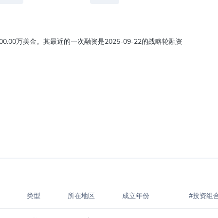
800.00万美金。其最近的一次融资是2025-09-22的战略轮融资
类型
所在地区
成立年份
#投资组