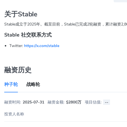
关于Stable
Stable成立于2025年。截至目前，Stable已完成2轮融资，累计融资2,
Stable 社交联系方式
Twitter:
https://x.com/stable
融资历史
种子轮
战略轮
融资时间:
2025-07-31
融资金额:
$2800万
项目估值:
--
投资人名称