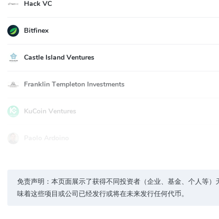
Hack VC
Bitfinex
Castle Island Ventures
Franklin Templeton Investments
KuCoin Ventures
Paolo Ardoino
免责声明：本页面展示了获得不同投资者（企业、基金、个人等）
味着这些项目或公司已经发行或将在未来发行任何代币。