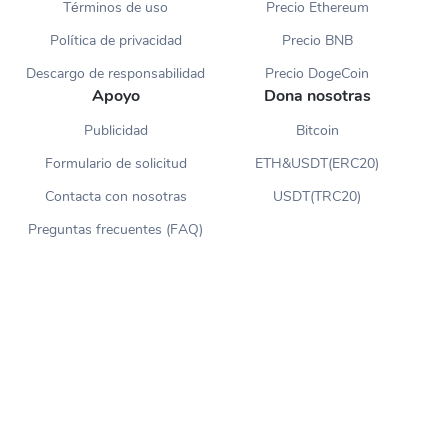
Términos de uso
Precio Ethereum
Política de privacidad
Precio BNB
Descargo de responsabilidad
Precio DogeCoin
Apoyo
Dona nosotras
Publicidad
Bitcoin
Formulario de solicitud
ETH&USDT(ERC20)
Contacta con nosotras
USDT(TRC20)
Preguntas frecuentes (FAQ)