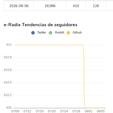
2026-08-06
18,986
410
128
e-Radix Tendencias de seguidores