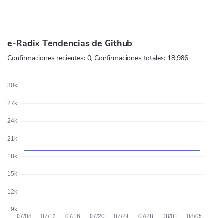
e-Radix Tendencias de Github
Confirmaciones recientes:
0
, Confirmaciones totales:
18,986