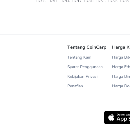
Tentang CoinCarp
Harga K
Tentang Kami
Harga Bit
Syarat Penggunaan
Harga Et
Kebijakan Privasi
Harga Bin
Penafian
Harga Do