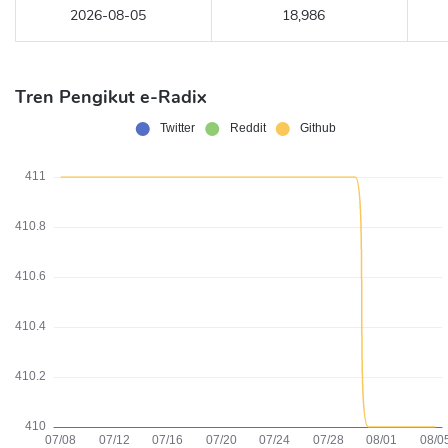
2026-08-05
18,986
Tren Pengikut e-Radix