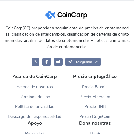
CoinCarp(CC) proporciona seguimiento de precios de criptomoned
as, clasificación de intercambios, clasificación de carteras de cripto
monedas, análisis de datos de criptomonedas y noticias e informac
ión de criptomonedas.
𝕏
Telegrama
Acerca de CoinCarp
Precio criptográfico
Acerca de nosotros
Precio Bitcoin
Términos de uso
Precio Ethereum
Política de privacidad
Precio BNB
Descargo de responsabilidad
Precio DogeCoin
Apoyo
Dona nosotras
Publicidad
Bitcoin