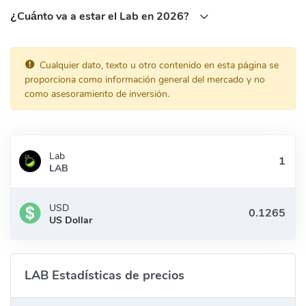
¿Cuánto va a estar el Lab en 2026?
Cualquier dato, texto u otro contenido en esta página se
proporciona como información general del mercado y no
como asesoramiento de inversión.
Lab
LAB
USD
US Dollar
LAB Estadísticas de precios