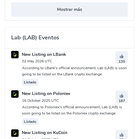
Mostrar más
Lab (LAB) Eventos
New Listing on LBank
02 May 2026 UTC
135
According to LBank's official announcement, Lab (LAB) is soon
going to be listed on the LBank crypto exchange.
Listado
New Listing on Poloniex
16 October 2025 UTC
167
According to Poloniex's official announcement, Lab (LAB) is
soon going to be listed on the Poloniex crypto exchange.
Listado
New Listing on KuCoin