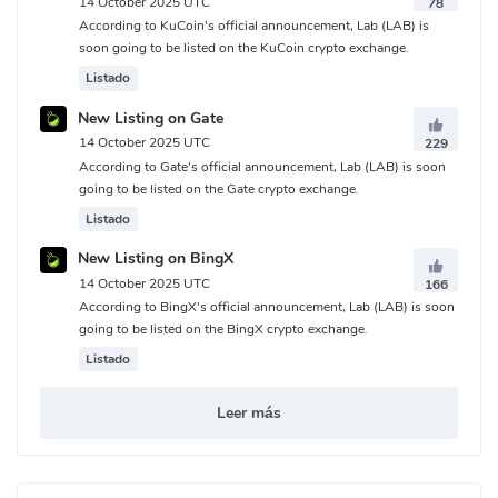
14 October 2025 UTC
78
According to KuCoin's official announcement, Lab (LAB) is
soon going to be listed on the KuCoin crypto exchange.
Listado
New Listing on Gate
14 October 2025 UTC
229
According to Gate's official announcement, Lab (LAB) is soon
going to be listed on the Gate crypto exchange.
Listado
New Listing on BingX
14 October 2025 UTC
166
According to BingX's official announcement, Lab (LAB) is soon
going to be listed on the BingX crypto exchange.
Listado
Leer más