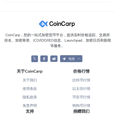
CoinCarp，您的一站式加密货币平台，提供实时价格追踪、交易所
排名、加密筹资、ICO/IDO/IEO信息、Launchpad、加密日历和新闻
等服务。
𝕏
电报
关于CoinCarp
价格行情
关于我们
比特币行情
使用条款
以太坊行情
隐私政策
币安币行情
免责声明
狗狗币行情
支持
捐赠我们