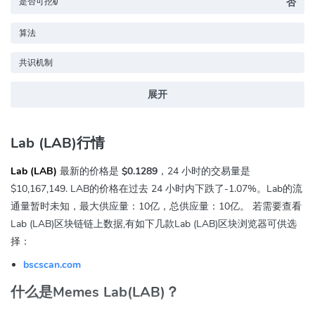
是否可挖矿
否
算法
共识机制
展开
Lab (LAB)行情
Lab (LAB)
最新的价格是
$0.1289
，24 小时的交易量是
$10,167,149
. LAB的价格在过去 24 小时内下跌
了-1.07%
。Lab的流
通量暂时未知，最大供应量：10亿，总供应量：10亿。 若需要查看
Lab (LAB)区块链链上数据,有如下几款Lab (LAB)区块浏览器可供选
择：
bscscan.com
什么是Memes Lab(LAB)？