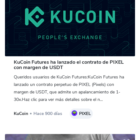
KuCoin Futures ha lanzado el contrato de PIXEL
con margen de USDT
Queridos usuarios de KuCoin Futures:KuCoin Futures ha
lanzado un contrato perpetuo de PIXEL (Pixels) con
margen de USDT, que admite un apalancamiento de 1-
30x.Haz clic para ver más detalles sobre el n...
KuCoin
Hace 900 días
PIXEL