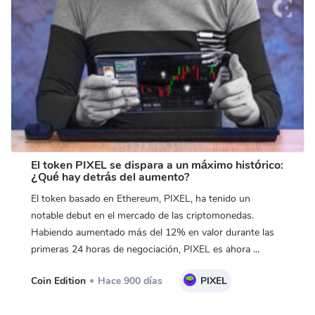
El token PIXEL se dispara a un máximo histórico:
¿Qué hay detrás del aumento?
El token basado en Ethereum, PIXEL, ha tenido un
notable debut en el mercado de las criptomonedas.
Habiendo aumentado más del 12% en valor durante las
primeras 24 horas de negociación, PIXEL es ahora ...
Coin Edition
Hace 900 días
PIXEL