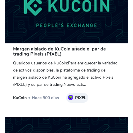
Margen aislado de KuCoin añade el par de
trading Pixels (PIXEL)
Queridos usuarios de KuCoin:Para enriquecer la variedad
de activos disponibles, la plataforma de trading de
margen aislado de KuCoin ha agregado el activo Pixels
(PIXEL) y su par de trading.Nuevo acti...
KuCoin
Hace 900 días
PIXEL