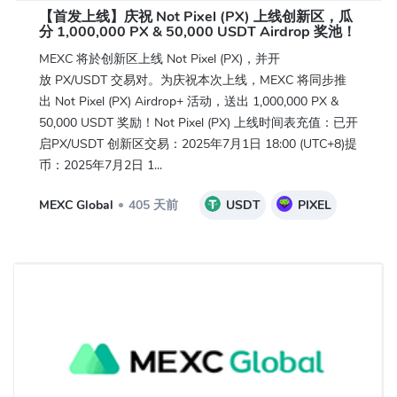
【首发上线】庆祝 Not Pixel (PX) 上线创新区，瓜
分 1,000,000 PX & 50,000 USDT Airdrop 奖池！
MEXC 将於创新区上线 Not Pixel (PX)，并开
放 PX/USDT 交易对。为庆祝本次上线，MEXC 将同步推
出 Not Pixel (PX) Airdrop+ 活动，送出 1,000,000 PX &
50,000 USDT 奖励！Not Pixel (PX) 上线时间表充值：已开
启PX/USDT 创新区交易：2025年7月1日 18:00 (UTC+8)提
币：2025年7月2日 1...
MEXC Global
405 天前
USDT
PIXEL