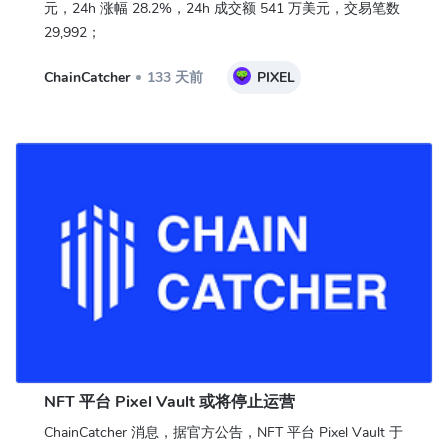
元，24h 涨幅 28.2%，24h 成交额 541 万美元，交易笔数
29,992；
ChainCatcher
133 天前
PIXEL
NFT 平台 Pixel Vault 或将停止运营
ChainCatcher 消息，据官方公告，NFT 平台 Pixel Vault 于