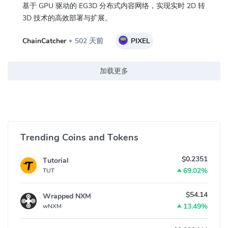
基于 GPU 驱动的 EG3D 分布式内容网络，实现实时 2D 转
3D 技术的高效部署与扩展。
ChainCatcher
502 天前
PIXEL
加载更多
Trending Coins and Tokens
$0.2351
Tutorial
69.02%
TUT
$54.14
Wrapped NXM
13.49%
wNXM