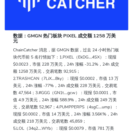
数据：GMGN 热门板块 PIXEL 成交额 1258 万美
元
ChainCatcher 消息，据 GMGN 数据，过去 24 小时热门板
块代币前 5 名行情如下：1.PIXEL（EkDG....4SX）：现报
$0.0023，市值 228 万美元，24h 涨幅 -31.2%，24h 成交
额 1258 万美元，交易笔数 92,915；
2.TRASHCAN（7LiX....8ky）：现报 $0.0002，市值 13 万
美元，24h 涨幅 -77%，24h 成交额 228 万美元，交易笔
数 47,564；3.#GGG（GN1t....gcw）：现报 $0.0001，市
值 4.9 万美元，24h 涨幅 588.9%，24h 成交额 249 万美
元，交易笔数 52,967；4.PUMPPERPS（4sgC....ump）：
现报 $0.0002，市值 14 万美元，24h 涨幅 3.56K%，24h
成交额 218 万美元，交易笔数 45,859；
5.LOL（34q2....WYb）：现报 $0.0079，市值 781 万美