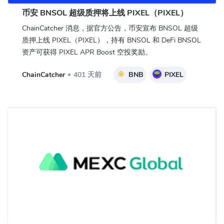
币安 BNSOL 超级质押将上线 PIXEL（PIXEL）
ChainCatcher 消息，据官方公告，币安宣布 BNSOL 超级
质押上线 PIXEL（PIXEL），持有 BNSOL 和 DeFi BNSOL
资产可获得 PIXEL APR Boost 空投奖励。
ChainCatcher
401 天前
BNB
PIXEL