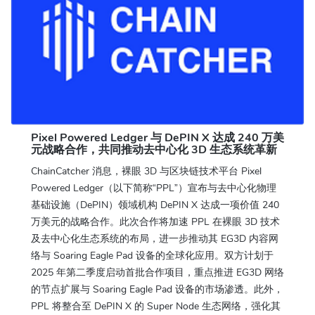
Pixel Powered Ledger 与 DePIN X 达成 240 万美
元战略合作，共同推动去中心化 3D 生态系统革新
ChainCatcher 消息，裸眼 3D 与区块链技术平台 Pixel
Powered Ledger（以下简称“PPL”）宣布与去中心化物理
基础设施（DePIN）领域机构 DePIN X 达成一项价值 240
万美元的战略合作。此次合作将加速 PPL 在裸眼 3D 技术
及去中心化生态系统的布局，进一步推动其 EG3D 内容网
络与 Soaring Eagle Pad 设备的全球化应用。双方计划于
2025 年第二季度启动首批合作项目，重点推进 EG3D 网络
的节点扩展与 Soaring Eagle Pad 设备的市场渗透。此外，
PPL 将整合至 DePIN X 的 Super Node 生态网络，强化其