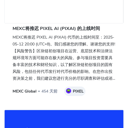
MEXC将推迟 PIXEL AI (PIXAI) 的上线时间
MEXC将推迟 PIXEL AI (PIXAI) 代币的上线时间至：2025-
05-12 20:00 (UTC+8)。我们感谢您的理解。谢谢您的支持!
【风险警告】区块链初创项目在运营、底层技术和法律法
规环境等方面可能存在极大的风险。参与项目投资需要具
备丰富的技术和财经知识，以了解区块链初创项目的固有
风险，包括任何代币发行对代币价格的影响。在您作出投
资决策之前，我们建议您进行充分的尽职调查和评估或谘...
MEXC Global
454 天前
PIXEL