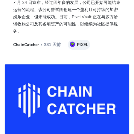
7 月 24 日宣布，经过四年多的发展，公司已开始可能结束
运营的流程。该公司曾试图创建一个盈利且可持续的加密
娱乐企业，但未能成功。目前，Pixel Vault 正在与多方洽
谈收购公司及其各项资产的可能性，以继续为社区提供服
务。
ChainCatcher
381 天前
PIXEL