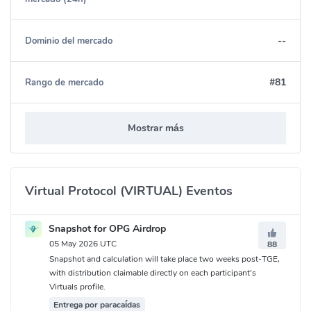
--
Dominio del mercado
#81
Rango de mercado
Mostrar más
Virtual Protocol (VIRTUAL) Eventos
Snapshot for OPG Airdrop
05 May 2026 UTC
88
Snapshot and calculation will take place two weeks post-TGE,
with distribution claimable directly on each participant's
Virtuals profile.
Entrega por paracaídas