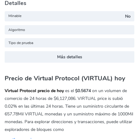
Detalles
Minable
No
Algoritmo
Tipo de prueba
Más detalles
Precio de Virtual Protocol (VIRTUAL) hoy
Virtual Protocol precio de hoy
es el
$0.5674
on un volumen de
comercio de 24 horas de
$6,127,086
. VIRTUAL price is subió
0.02%
en las últimas 24 horas. Tiene un suministro circulante de
657.78Mil VIRTUAL monedas y un suministro máximo de 1000Mil
monedas. Para explorar direcciones y transacciones, puede utilizar
exploradores de bloques como