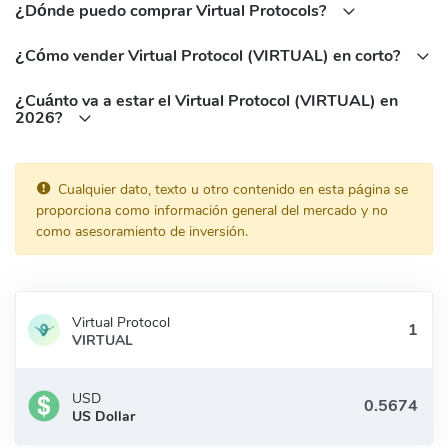
¿Dónde puedo comprar Virtual Protocols?
¿Cómo vender Virtual Protocol (VIRTUAL) en corto?
¿Cuánto va a estar el Virtual Protocol (VIRTUAL) en
2026?
Cualquier dato, texto u otro contenido en esta página se
proporciona como información general del mercado y no
como asesoramiento de inversión.
Virtual Protocol
VIRTUAL
USD
US Dollar