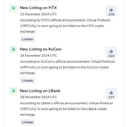
New Listing on HTX
23 December 2024 UTC
279
According to HTX's official announcement, Virtual Protocol
(VIRTUAL) is soon going to be listed on the HTX crypto
exchange.
Listado
New Listing on KuCoin
29 November 2024 UTC
222
According to KuCoin's official announcement, Virtual Protocol
(VIRTUAL) is soon going to be listed on the KuCoin crypto
exchange.
Listado
New Listing on LBank
29 November 2024 UTC
177
According to LBank's official announcement, Virtual Protocol
(VIRTUAL) is soon going to be listed on the LBank crypto
exchange.
Listado