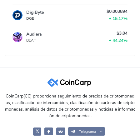
$0.003894
DigiByte
15.17%
DGB
$3.04
Audiera
44.24%
BEAT
CoinCarp(CC) proporciona seguimiento de precios de criptomoned
as, clasificación de intercambios, clasificación de carteras de cripto
monedas, análisis de datos de criptomonedas y noticias e informac
ión de criptomonedas.
𝕏
Telegrama