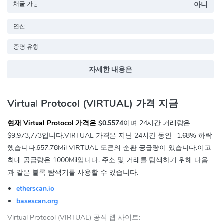
채굴 가능
아니
연산
증명 유형
자세한 내용은
Virtual Protocol (VIRTUAL) 가격 지금
현재 Virtual Protocol 가격은
$0.5574
이며 24시간 거래량은
$9,973,773
입니다.VIRTUAL 가격은 지난 24시간 동안
-1.68%
하락
했습니다.657.78Mil VIRTUAL 토큰의 순환 공급량이 있습니다.이고
최대 공급량은 1000Mil입니다. 주소 및 거래를 탐색하기 위해 다음
과 같은 블록 탐색기를 사용할 수 있습니다.
etherscan.io
basescan.org
Virtual Protocol (VIRTUAL) 공식 웹 사이트: