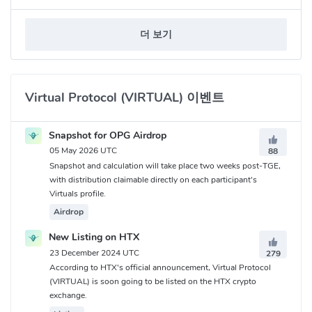
더 보기
Virtual Protocol (VIRTUAL) 이벤트
Snapshot for OPG Airdrop
05 May 2026 UTC
88
Snapshot and calculation will take place two weeks post-TGE,
with distribution claimable directly on each participant's
Virtuals profile.
Airdrop
New Listing on HTX
23 December 2024 UTC
279
According to HTX's official announcement, Virtual Protocol
(VIRTUAL) is soon going to be listed on the HTX crypto
exchange.