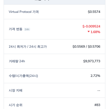
$0.5574
Virtual Protocol 가격
$-0.009524
가격 변동
24h
1.68%
$0.5569
/
$0.5706
24시 최저가 / 24시 최고가
$9,973,773
거래량 24h
2.72%
수량/시가총액(24시)
--
시장 지배
#83
시가 순위