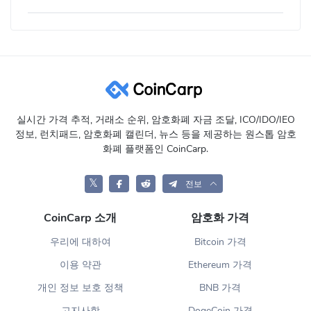
실시간 가격 추적, 거래소 순위, 암호화폐 자금 조달, ICO/IDO/IEO
정보, 런치패드, 암호화폐 캘린더, 뉴스 등을 제공하는 원스톱 암호
화폐 플랫폼인 CoinCarp.
𝕏
전보
CoinCarp 소개
암호화 가격
우리에 대하여
Bitcoin 가격
이용 약관
Ethereum 가격
개인 정보 보호 정책
BNB 가격
고지사항
DogeCoin 가격