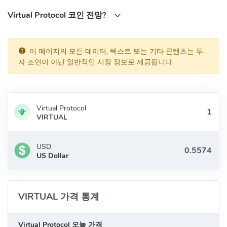
Virtual Protocol 코인 전망?
이 페이지의 모든 데이터, 텍스트 또는 기타 콘텐츠는 투
자 조언이 아닌 일반적인 시장 정보로 제공됩니다.
Virtual Protocol
VIRTUAL
USD
US Dollar
VIRTUAL 가격 통계
Virtual Protocol 오늘 가격