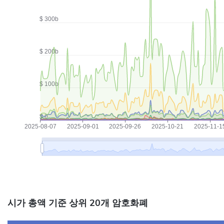
시가 총액 기준 상위 20개 암호화폐