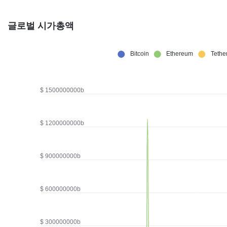
글로벌 시가총액