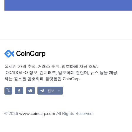
실시간 가격 추적, 거래소 순위, 암호화폐 자금 조달,
ICO/IDO/IEO 정보, 런치패드, 암호화폐 캘린더, 뉴스 등을 제공
하는 원스톱 암호화폐 플랫폼인 CoinCarp.
𝕏
전보
© 2026
www.coincarp.com
All Rights Reserved.