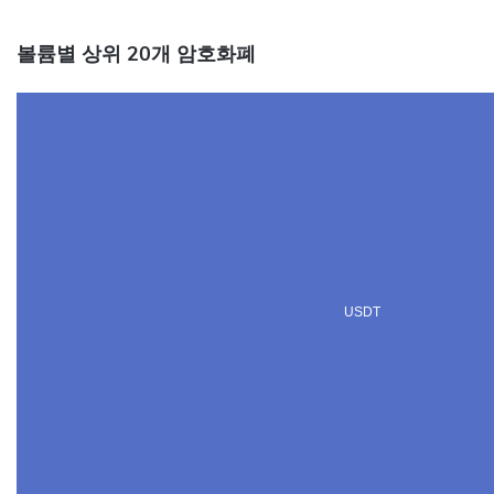
볼륨별 상위 20개 암호화폐