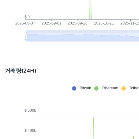
거래량(24H)