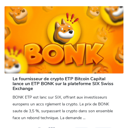
Le fournisseur de crypto ETP Bitcoin Capital
lance un ETP BONK sur la plateforme SIX Swiss
Exchange
BONK ETP est lanc sur SIX, offrant aux investisseurs
europens un accs rglement la crypto. Le prix de BONK
saute de 3,5 %, surpassant la crypto dans son ensemble
face un rebond technique. La demande ...