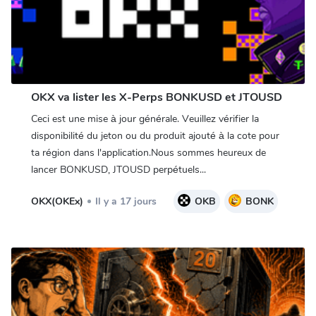
OKX va lister les X-Perps BONKUSD et JTOUSD
Ceci est une mise à jour générale. Veuillez vérifier la
disponibilité du jeton ou du produit ajouté à la cote pour
ta région dans l'application.Nous sommes heureux de
lancer BONKUSD, JTOUSD perpétuels...
OKX(OKEx)
Il y a 17 jours
OKB
BONK