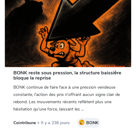
BONK reste sous pression, la structure baissière
bloque la reprise
BONK continue de faire face à une pression vendeuse
constante, l'action des prix n'offrant aucun signe clair de
rebond. Les mouvements récents reflètent plus une
hésitation qu'une force, laissant les ...
Cointribune
Il y a 236 jours
BONK