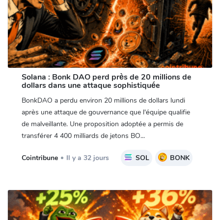
Solana : Bonk DAO perd près de 20 millions de
dollars dans une attaque sophistiquée
BonkDAO a perdu environ 20 millions de dollars lundi
après une attaque de gouvernance que l'équipe qualifie
de malveillante. Une proposition adoptée a permis de
transférer 4 400 milliards de jetons BO...
Cointribune
Il y a 32 jours
SOL
BONK