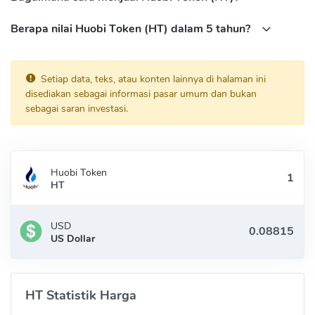
Berapa nilai Huobi Token (HT) dalam 5 tahun?
Setiap data, teks, atau konten lainnya di halaman ini
disediakan sebagai informasi pasar umum dan bukan
sebagai saran investasi.
Huobi Token
HT
USD
US Dollar
HT Statistik Harga