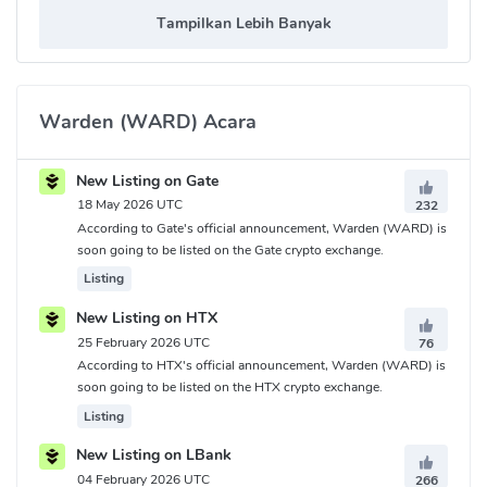
Tampilkan Lebih Banyak
Warden (WARD) Acara
New Listing on Gate
18 May 2026 UTC
232
According to Gate's official announcement, Warden (WARD) is
soon going to be listed on the Gate crypto exchange.
Listing
New Listing on HTX
25 February 2026 UTC
76
According to HTX's official announcement, Warden (WARD) is
soon going to be listed on the HTX crypto exchange.
Listing
New Listing on LBank
04 February 2026 UTC
266