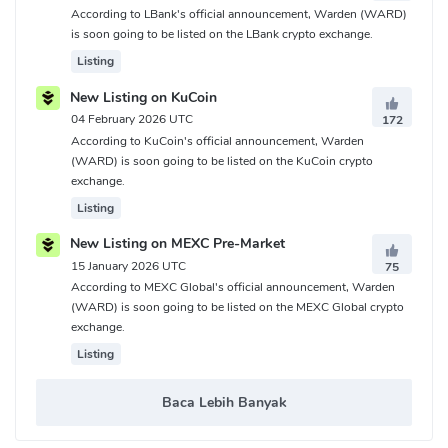
According to LBank's official announcement, Warden (WARD)
is soon going to be listed on the LBank crypto exchange.
Listing
New Listing on KuCoin
04 February 2026 UTC
172
According to KuCoin's official announcement, Warden
(WARD) is soon going to be listed on the KuCoin crypto
exchange.
Listing
New Listing on MEXC Pre-Market
15 January 2026 UTC
75
According to MEXC Global's official announcement, Warden
(WARD) is soon going to be listed on the MEXC Global crypto
exchange.
Listing
Baca Lebih Banyak