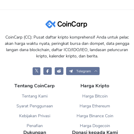
CoinCarp (CC): Pusat daftar kripto komprehensif Anda untuk pelac
akan harga waktu nyata, peringkat bursa dan dompet, data pengga
langan dana blockchain, daftar ICO/IDO/IEO, landasan peluncuran
kripto, kalender kripto, dan berita.
𝕏
Telegram
Tentang CoinCarp
Harga Kripto
Tentang Kami
Harga Bitcoin
Syarat Penggunaan
Harga Ethereum
Kebijakan Privasi
Harga Binance Coin
Penafian
Harga Dogecoin
Dukungan
Donasi kepada Kami