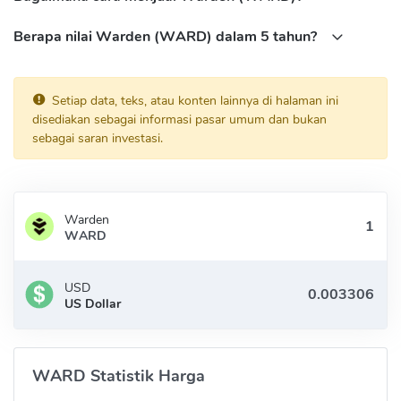
Berapa nilai Warden (WARD) dalam 5 tahun?
Setiap data, teks, atau konten lainnya di halaman ini
disediakan sebagai informasi pasar umum dan bukan
sebagai saran investasi.
Warden
WARD
USD
US Dollar
WARD Statistik Harga