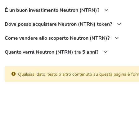
È un buon investimento Neutron (NTRN)?
Dove posso acquistare Neutron (NTRN) token?
Come vendere allo scoperto Neutron (NTRN)?
Quanto varrà Neutron (NTRN) tra 5 anni?
Qualsiasi dato, testo o altro contenuto su questa pagina è fo