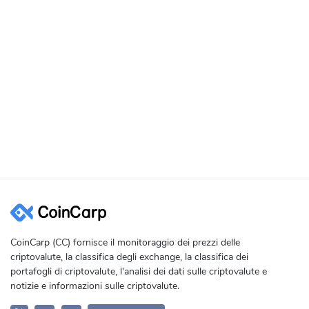
CoinCarp (CC) fornisce il monitoraggio dei prezzi delle
criptovalute, la classifica degli exchange, la classifica dei
portafogli di criptovalute, l'analisi dei dati sulle criptovalute e
notizie e informazioni sulle criptovalute.