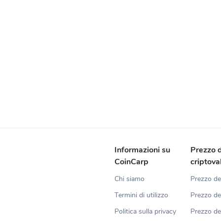
Informazioni su
Prezzo d
CoinCarp
criptova
Chi siamo
Prezzo de
Termini di utilizzo
Prezzo de
Politica sulla privacy
Prezzo d