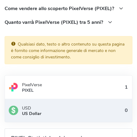
Come vendere allo scoperto PixelVerse (PIXEL)?
Quanto varrà PixelVerse (PIXEL) tra 5 anni?
Qualsiasi dato, testo o altro contenuto su questa pagina
è fornito come informazione generale di mercato e non
come consiglio di investimento.
PixelVerse
PIXEL
USD
US Dollar