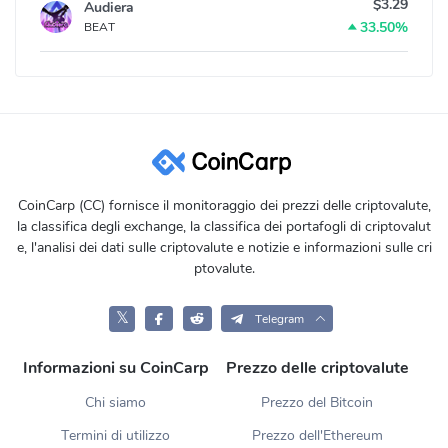
$3.29
Audiera
33.50%
BEAT
CoinCarp (CC) fornisce il monitoraggio dei prezzi delle criptovalute,
la classifica degli exchange, la classifica dei portafogli di criptovalut
e, l'analisi dei dati sulle criptovalute e notizie e informazioni sulle cri
ptovalute.
𝕏
Telegram
Informazioni su CoinCarp
Prezzo delle criptovalute
Chi siamo
Prezzo del Bitcoin
Termini di utilizzo
Prezzo dell'Ethereum